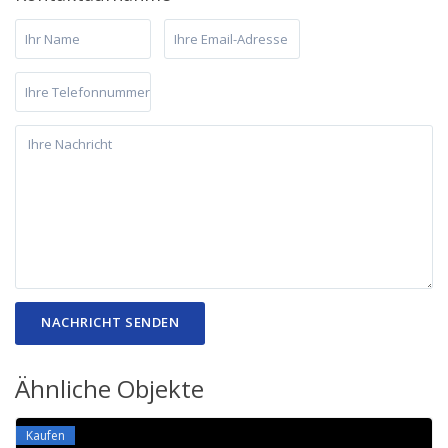
Ähnliche Objekte
Kaufen