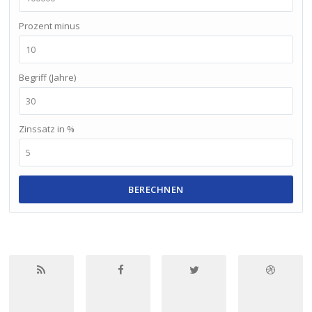
Prozent minus
Begriff (Jahre)
Zinssatz in %
BERECHNEN