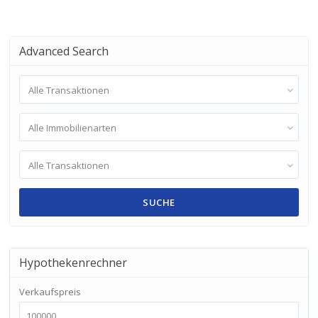
Advanced Search
Alle Transaktionen
Alle Immobilienarten
Alle Transaktionen
SUCHE
Hypothekenrechner
Verkaufspreis